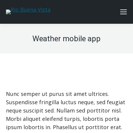
Weather mobile app
Nunc semper ut purus sit amet ultrices.
Suspendisse fringilla luctus neque, sed feugiat
neque suscipit sed. Nullam sed porttitor nisl.
Morbi aliquet eleifend turpis, lobortis porta
ipsum lobortis in. Phasellus ut porttitor erat.