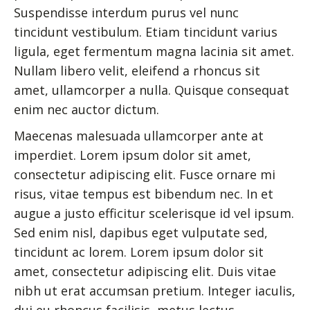
Suspendisse interdum purus vel nunc
tincidunt vestibulum. Etiam tincidunt varius
ligula, eget fermentum magna lacinia sit amet.
Nullam libero velit, eleifend a rhoncus sit
amet, ullamcorper a nulla. Quisque consequat
enim nec auctor dictum.
Maecenas malesuada ullamcorper ante at
imperdiet. Lorem ipsum dolor sit amet,
consectetur adipiscing elit. Fusce ornare mi
risus, vitae tempus est bibendum nec. In et
augue a justo efficitur scelerisque id vel ipsum.
Sed enim nisl, dapibus eget vulputate sed,
tincidunt ac lorem. Lorem ipsum dolor sit
amet, consectetur adipiscing elit. Duis vitae
nibh ut erat accumsan pretium. Integer iaculis,